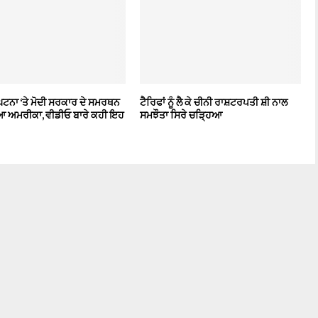
ਘਟਨਾ ‘ਤੇ ਮੋਦੀ ਸਰਕਾਰ ਦੇ ਸਮਰਥਨ
ਟੈਰਿਫਾਂ ਨੂੰ ਲੈ ਕੇ ਚੀਨੀ ਰਾਸ਼ਟਰਪਤੀ ਸ਼ੀ ਨਾਲ
ਅਮਰੀਕਾ, ਵੀਡੀਓ ਬਾਰੇ ਕਹੀ ਇਹ
ਸਮਝੌਤਾ ਸਿਰੇ ਚੜ੍ਹਿਆ