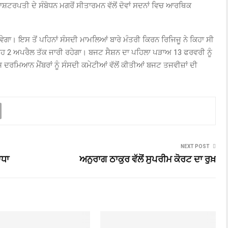
ੀ। ਰਾਸ਼ਟਰਪਤੀ ਦੇ ਸੰਬੋਧਨ ਮਗਰੋਂ ਸੀਤਾਰਮਨ ਵੱਲੋਂ ਦੋਵਾਂ ਸਦਨਾਂ ਵਿਚ ਆਰਥਿਕ
ਵੇਗਾ। ਇਸ ਤੋਂ ਪਹਿਨਾਂ ਸੰਸਦੀ ਮਾਮਲਿਆਂ ਬਾਰੇ ਮੰਤਰੀ ਕਿਰਨ ਰਿਜਿਜੂ ਨੇ ਕਿਹਾ ਸੀ
ੇ ਇਹ 2 ਅਪਰੈਲ ਤੱਕ ਜਾਰੀ ਰਹੇਗਾ। ਬਜਟ ਸੈਸ਼ਨ ਦਾ ਪਹਿਲਾ ਪੜਾਅ 13 ਫਰਵਰੀ ਨੂੰ
ਸ ਦਰਮਿਆਨ ਮੈਂਬਰਾਂ ਨੂੰ ਸੰਸਦੀ ਕਮੇਟੀਆਂ ਵੱਲੋਂ ਕੀਤੀਆਂ ਬਜਟ ਤਜਵੀਜ਼ਾਂ ਦੀ
NEXT POST
ਾਧਾ
ਅਨੁਰਾਗ ਠਾਕੁਰ ਵੱਲੋਂ ਸੁਪਰੀਮ ਕੋਰਟ ਦਾ ਰੁਖ਼