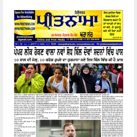
31 July 2026