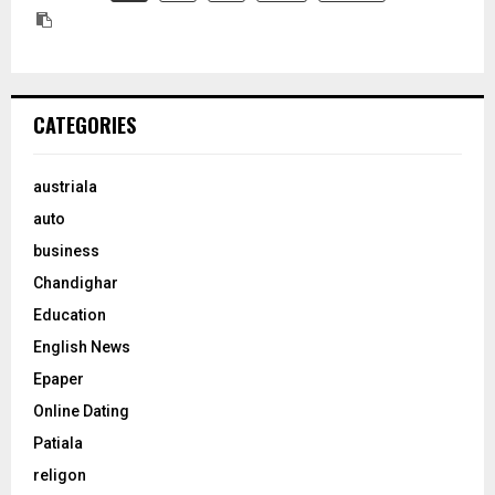
CATEGORIES
austriala
auto
business
Chandighar
Education
English News
Epaper
Online Dating
Patiala
religon