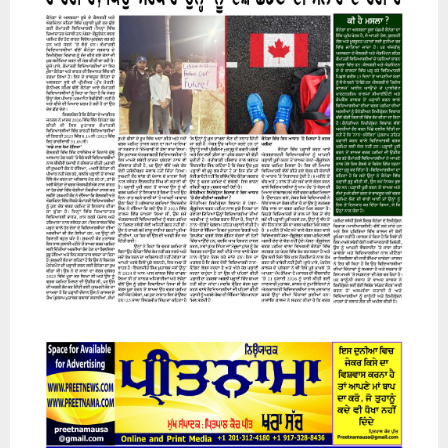
07 August 2026