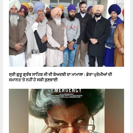
ਸ੍ਰੀ ਗੁਰੂ ਗ੍ਰੰਥ ਸਾਹਿਬ ਜੀ ਦੀ ਬੇਅਦਬੀ ਦਾ ਮਾਮਾਲਾ : ਡੇਰਾ ਪ੍ਰੇਮੀਆਂ ਦੀ
ਜਮਾਨਤ ‘ਤੇ ਨਹੀਂ ਹੋ ਸਕੀ ਸੁਣਵਾਈ