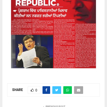
SHARE
0
PREVIOUS POST