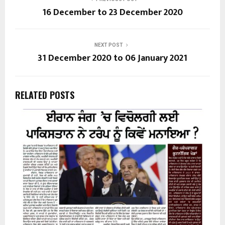
16 December to 23 December 2020
NEXT POST
31 December 2020 to 06 January 2021
RELATED POSTS