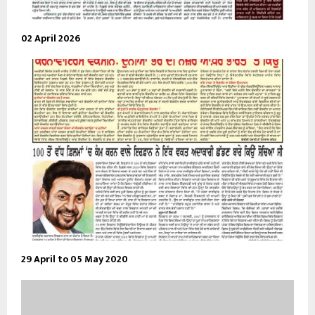
02 April 2026
29 April to 05 May 2020