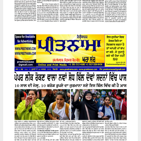
31 July 2026