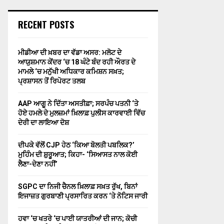
RECENT POSTS
ਮੀਡੀਆ ਦੀ ਖ਼ਬਰ ਦਾ ਵੱਡਾ ਅਸਰ: ਮਲੋਟ ਦੇ
ਆਯੁਸ਼ਮਾਨ ਕੇਂਦਰ ‘ਚ 18 ਘੰਟੇ ਬੰਦ ਰਹੀ ਔਰਤ ਦੇ
ਮਾਮਲੇ ‘ਚ ਮਨੁੱਖੀ ਅਧਿਕਾਰ ਕਮਿਸ਼ਨ ਸਖ਼ਤ;
ਪ੍ਰਸ਼ਾਸਨ ਤੋਂ ਰਿਪੋਰਟ ਤਲਬ
AAP ਆਗੂ ਨੇ ਦਿੱਤਾ ਅਸਤੀਫ਼ਾ; ਸਰਪੰਚ ਪਤਨੀ ‘ਤੇ
ਹੋਏ ਹਮਲੇ ਦੇ ਮੁਲਜ਼ਮਾਂ ਖ਼ਿਲਾਫ਼ ਪੁਲੀਸ ਕਾਰਵਾਈ ਵਿੱਚ
ਦੇਰੀ ਦਾ ਲਾਇਆ ਦੋਸ਼
ਦੀਪਕੇ ਵੱਲੋਂ CJP ਹੇਠ ‘ਕਿਆ ਬੋਲਤੀ ਪਬਲਿਕ?’
ਮੁਹਿੰਮ ਦੀ ਸ਼ੁਰੂਆਤ; ਕਿਹਾ- ‘ਸਿਆਸਤ ਨਾਲ ਕੋਈ
ਲੈਣਾ-ਦੇਣਾ ਨਹੀਂ’
SGPC ਦਾ ਨਿਜੀ ਚੈਨਲ ਖ਼ਿਲਾਫ਼ ਸਖ਼ਤ ਰੁੱਖ, ਬਿਨਾਂ
ਇਜਾਜ਼ਤ ਗੁਰਬਾਣੀ ਪ੍ਰਸਾਰਿਤ ਕਰਨ ‘ਤੇ ਨੋਟਿਸ ਜਾਰੀ
ਹਵਾ ‘ਚ ਖਤਰੇ ‘ਚ ਪਾਈ ਯਾਤਰੀਆਂ ਦੀ ਜਾਨ; ਕੋਚੀ