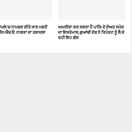
ਾਮਲੇ ’ਚ ਨਾਮਜ਼ਦ ਕੀਤੇ ਜਾਣ ਮਗਰੋਂ
ਅਮਰੀਕਾ ਕਰ ਸਕਦਾ ਹੈ ਪਾਕਿ ਦੇ ਏਅਰ ਸਪੇਸ
 ਐੱਸ.ਐੱਚ.ਓ. ਨਾਗਰਾ ਦਾ ਤਬਾਦਲਾ
ਦਾ ਇਸਤੇਮਾਲ, ਗੁਆਂਢੀ ਦੇਸ਼ ਨੇ ਰਿਪੋਰਟ ਨੂੰ ਲੈ ਕੇ
ਕਹੀ ਇਹ ਗੱਲ