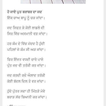
ਹੋ ਜਾਏ ਪੁਤ ਬਰਾਬਰ ਦਾ ਜਦ
ਇੱਕ ਚਾਅ ਬਾਪੂ ਨੂੰ ਚੜ ਜਾਂਦਾ।
ਜਦ ਸਿਫਤ ਕੇ ਕੋਈ ਲਾਡਲੇ ਦੀ
ਸਿਰ ਵਿੱਚ ਅਸਮਾਨੀ ਵੜ ਜਾਂਦਾ।
ਹਰ ਕੰਮ ਦੇ ਵਿੱਚ ਮੱਦਦ ਹੈ ਹੁੰਦੀ
ਪਹਿਲਾਂ ਜੋ ਕੰਮ ਸੀ ਅੜ ਜਾਂਦਾ।
ਫਿਰ ਇੱਜਤ ਵਧਦੀ ਚਾਰੇ ਪਾਸੇ
ਪੁੱਤ ਜਦ ਵੀ ਤਰੱਕੀ ਕਰ ਜਾਂਦਾ।
ਜਦ ਕਰਦੀ ਕਦੇ ਔਲਾਦ ਤਰੱਕੀ
ਕੋਈ ਬੱਦਲ ਦਿਲ ਤੇ ਵਰ ਜਾਂਦਾ।
ਹੁੰਦੇ ਪੁੱਤਰ ਸਦਾ ਹੀ ਮਿੱਠੜੇ ਮੇਵੇ
ਬਰਾੜ ਸੱਚ ਬਿਆਨੀ ਕਰ ਜਾਂਦਾ।