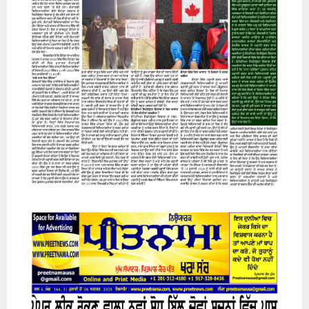
07 August 2026