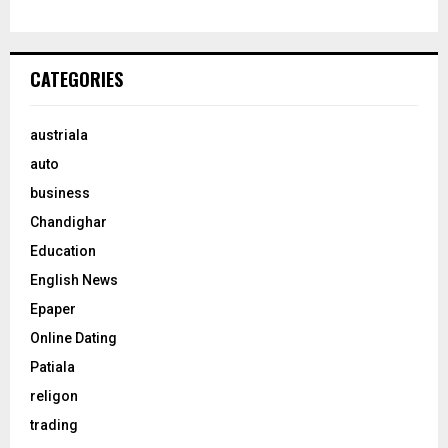
CATEGORIES
austriala
auto
business
Chandighar
Education
English News
Epaper
Online Dating
Patiala
religon
trading