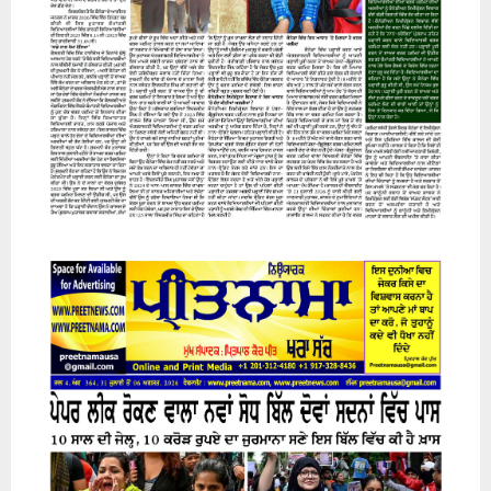
07 August 2026