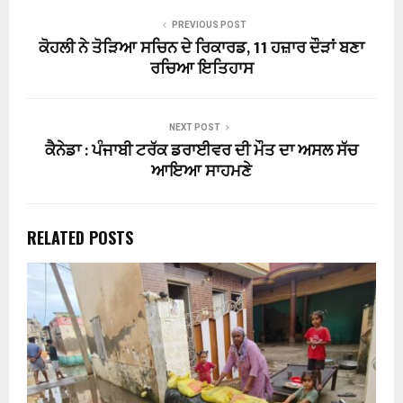
PREVIOUS POST
ਕੋਹਲੀ ਨੇ ਤੋੜਿਆ ਸਚਿਨ ਦੇ ਰਿਕਾਰਡ, 11 ਹਜ਼ਾਰ ਦੌੜਾਂ ਬਣਾ
ਰਚਿਆ ਇਤਿਹਾਸ
NEXT POST
ਕੈਨੇਡਾ : ਪੰਜਾਬੀ ਟਰੱਕ ਡਰਾਈਵਰ ਦੀ ਮੌਤ ਦਾ ਅਸਲ ਸੱਚ
ਆਇਆ ਸਾਹਮਣੇ
RELATED POSTS