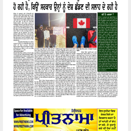
07 August 2026