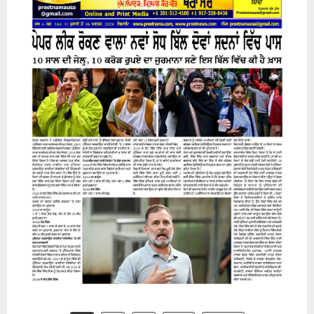
31 July 2026