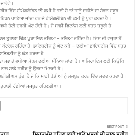
ੋ ਜਾਵੋਗੇ।
ੀਰ ਵਿੱਚ ਹੀਮੋਗਲੋਬਿਨ ਦੀ ਕਮੀ ਹੋ ਗਈ ਹੈ ਤਾਂ ਸਾਨੂੰ ਦਲੀਏ ਦਾ ਸੇਵਨ ਜ਼ਰੂਰ
ਇਰਨ ਪਾਇਆ ਜਾਂਦਾ ਹਨ ਜੋ ਹੀਮੋਗਲੋਬਿਨ ਦੀ ਕਮੀ ਨੂੰ ਪੂਰਾ ਕਰਦਾ ਹੈ ।
ਧੀ ਹੋਈ ਚਰਬੀ ਘੱਟ ਹੁੰਦੀ ਹੈ। ਜੋ ਸਾਡੀ ਫਿਟਨੈਸ ਲਈ ਬਹੁਤ ਜ਼ਰੂਰੀ ਹੈ।
ਨਾਲ ਤੁਹਾਡਾ ਢਿੱਡ ਪੂਰਾ ਦਿਨ ਭਰਿਆ – ਭਰਿਆ ਰਹਿੰਦਾ ਹੈ। ਜਿਸ ਦੀ ਵਜ੍ਹਾ ਤੋਂ
ਪਾ ਵੀ ਕੰਟਰੋਲ ਰਹਿੰਦਾ ਹੈ।ਡਾਇਬਟੀਜ ਨੂੰ ਘੱਟ ਕਰੇ — ਦਲੀਆ ਡਾਇਬਟੀਜ ਵਿੱਚ ਬਹੁਤ
ਡਾਇਬਟੀਜ ਨੂੰ ਘੱਟ ਕਰਦਾ ਹੈ
 ਦਾ ਸਭ ਤੋਂ ਵਧੀਆ ਸੋਰਸ ਦਲੀਆ ਮੰਨਿਆ ਜਾਂਦਾ ਹੈ। ਅਜਿਹਾ ਇਸ ਲਈ ਕਿਉਂਕਿ
ੇ ਨਾਲ ਸਾਡੇ ਸਰੀਰ ਨੂੰ ਉਰਜਾ ਮਿਲਦੀ ਹੈ।
ਨੀਸ਼ੀਅਮ ਹੁੰਦਾ ਹੈ ਜੋ ਕਿ ਸਾਡੀ ਹੱਡੀਆਂ ਨੂੰ ਮਜਬੂਤ ਕਰਨ ਵਿੱਚ ਮਦਦ ਕਰਦਾ ਹੈ।
ਾਂ ਤੁਹਾਡੀ ਹੱਡੀਆਂ ਮਜਬੂਤ ਰਹਿਣਗੀਆ।
NEXT POST
ਫ਼ਤਾਰ
ਸਿਹਤਮੰਦ ਰਹਿਣ ਲਈ ਖਾਓ ਮਸਰਾਂ ਦੀ ਦਾਲ,ਸਰੀਰ