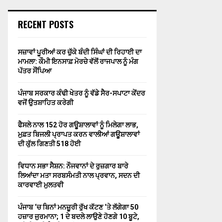
RECENT POSTS
ਸਜ਼ਾਵਾਂ ਪੂਰੀਆਂ ਕਰ ਚੁੱਕੇ ਬੰਦੀ ਸਿੰਘਾਂ ਦੀ ਰਿਹਾਈ ਦਾ
ਮਾਮਲਾ: ਕੌਮੀ ਇਨਸਾਫ਼ ਮੋਰਚੇ ਵੱਲੋਂ ਰਾਜਪਾਲ ਨੂੰ ਮੰਗ
ਪੱਤਰ ਸੌਂਪਿਆ
ਪੰਜਾਬ ਸਰਕਾਰ ਕੰਢੀ ਖੇਤਰ ਨੂੰ ਵੱਡੇ ਸੈਰ-ਸਪਾਟਾ ਕੇਂਦਰ
ਵਜੋਂ ਉਤਸ਼ਾਹਿਤ ਕਰੇਗੀ
ਫੈਸਲੇ ਨਾਲ 152 ਹੋਰ ਗਊਸ਼ਾਲਾਵਾਂ ਨੂੰ ਮਿਲੇਗਾ ਲਾਭ,
ਮੁਫ਼ਤ ਬਿਜਲੀ ਪ੍ਰਾਪਤ ਕਰਨ ਵਾਲੀਆਂ ਗਊਸ਼ਾਲਾਵਾਂ
ਦੀ ਕੁੱਲ ਗਿਣਤੀ 518 ਹੋਈ
ਵਿਧਾਨ ਸਭਾ ਸੈਸ਼ਨ: ਨੌਜਵਾਨਾਂ ਦੇ ਰੁਜ਼ਗਾਰ ਬਾਰੇ
ਲਿਆਂਦਾ ਮਤਾ ਸਰਬਸੰਮਤੀ ਨਾਲ ਪ੍ਰਵਾਨ, ਸਦਨ ਦੀ
ਕਾਰਵਾਈ ਮੁਲਤਵੀ
ਪੰਜਾਬ ‘ਚ ਬਿਨਾਂ ਮਨਜ਼ੂਰੀ ਰੁੱਖ ਕੱਟਣ ‘ਤੇ ਲੱਗੇਗਾ 50
ਹਜ਼ਾਰ ਜੁਰਮਾਨਾ; 1 ਦੇ ਬਦਲੇ ਲਾਉਣੇ ਹੋਣਗੇ 10 ਬੂਟੇ,