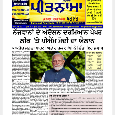
24 July 2026