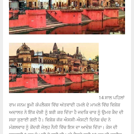
14 ਸਾਲ ਪਹਿਲਾਂ
ਰਾਮ ਜਨਮ ਭੂਮੀ ਕੰਪਲੈਕਸ ਵਿੱਚ ਅੱਤਵਾਦੀ ਹਮਲੇ ਦੇ ਮਾਮਲੇ ਵਿੱਚ ਵਿਸ਼ੇਸ਼
ਅਦਾਲਤ ਨੇ ਇੱਕ ਦੋਸ਼ੀ ਨੂੰ ਬਰੀ ਕਰ ਦਿੱਤਾ ਹੈ ਜਦਕਿ ਚਾਰ ਨੂੰ ਉਮਰ ਕੈਦ ਦੀ
ਸਜ਼ਾ ਸੁਣਾਈ ਗਈ ਹੈ। ਵਿਸ਼ੇਸ਼ ਜੱਜ ਐਸਸੀ-ਐਸਟੀ ਦਿਨੇਸ਼ ਚੰਦ ਨੇ
ਮੰਗਲਵਾਰ ਨੂੰ ਕੇਂਦਰੀ ਜੇਲ੍ਹ ਨੈਨੀ ਵਿੱਚ ਇਸ ਦਾ ਆਦੇਸ਼ ਦਿੱਤਾ। ਕੇਸ ਦੀ