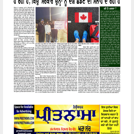
07 August 2026