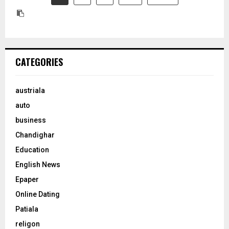
CATEGORIES
austriala
auto
business
Chandighar
Education
English News
Epaper
Online Dating
Patiala
religon