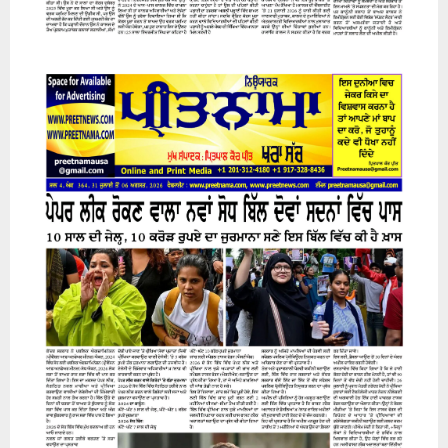
31 July 2026