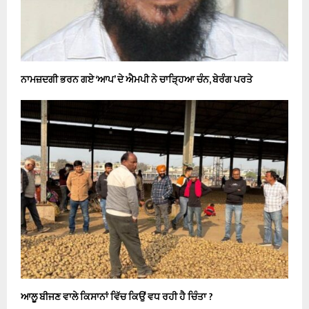
ਨਾਮਜ਼ਦਗੀ ਭਰਨ ਗਏ ‘ਆਪ’ ਦੇ ਐਮਪੀ ਨੇ ਚਾੜ੍ਹਿਆ ਚੰਨ, ਬੇਰੰਗ ਪਰਤੇ
ਆਲੂ ਬੀਜਣ ਵਾਲੇ ਕਿਸਾਨਾਂ ਵਿੱਚ ਕਿਉਂ ਵਧ ਰਹੀ ਹੈ ਚਿੰਤਾ ?