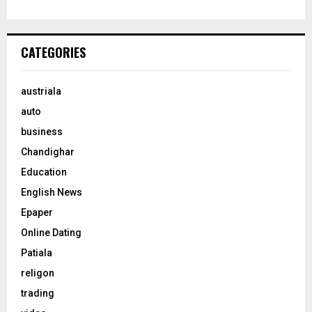
CATEGORIES
austriala
auto
business
Chandighar
Education
English News
Epaper
Online Dating
Patiala
religon
trading