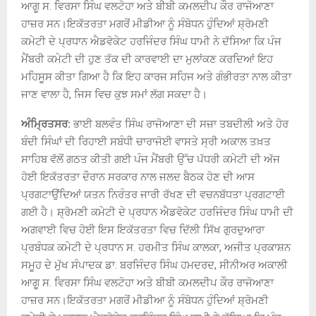
ਆਗੂ ਸ. ਵਿਰਸਾ ਸਿੰਘ ਵਲਟੋਹਾ ਅਤੇ ਬੀਬੀ ਕਮਲਦੀਪ ਕੌਰ ਰਾਜੋਆਣਾ
ਹਾਜ਼ਰ ਸਨ।ਇਕੱਤਰਤਾ ਮਗਰੋਂ ਮੀਡੀਆ ਨੂੰ ਸੰਬੋਧਨ ਹੁੰਦਿਆਂ ਸ਼੍ਰੋਮਣੀ
ਕਮੇਟੀ ਦੇ ਪ੍ਰਧਾਨ ਐਡਵੋਕੇਟ ਹਰਜਿੰਦਰ ਸਿੰਘ ਧਾਮੀ ਨੇ ਦੱਸਿਆ ਕਿ ਪੰਜ
ਮੈਂਬਰੀ ਕਮੇਟੀ ਦੀ ਹੁਣ ਤੱਕ ਦੀ ਕਾਰਵਾਈ ਦਾ ਮੁਲਾਂਕਣ ਕਰਦਿਆਂ ਇਹ
ਮਹਿਸੂਸ ਕੀਤਾ ਗਿਆ ਹੈ ਕਿ ਇਹ ਕਾਰਜ ਸਹਿਜ ਅਤੇ ਗੰਭੀਰਤਾ ਨਾਲ ਕੀਤਾ
ਜਾਣ ਵਾਲਾ ਹੈ, ਜਿਸ ਵਿਚ ਕੁਝ ਸਮਾਂ ਲੱਗ ਸਕਦਾ ਹੈ।
ਅੰਮ੍ਰਿਤਸਰ:
ਭਾਈ ਬਲਵੰਤ ਸਿੰਘ ਰਾਜੋਆਣਾ ਦੀ ਸਜ਼ਾ ਤਬਦੀਲੀ ਅਤੇ ਹੋਰ
ਬੰਦੀ ਸਿੰਘਾਂ ਦੀ ਰਿਹਾਈ ਸਬੰਧੀ ਚਾਰਾਜੋਈ ਵਾਸਤੇ ਸ੍ਰੀ ਅਕਾਲ ਤਖ਼ਤ
ਸਾਹਿਬ ਵੱਲੋਂ ਗਠਤ ਕੀਤੀ ਗਈ ਪੰਜ ਮੈਂਬਰੀ ਉੱਚ ਪੱਧਰੀ ਕਮੇਟੀ ਦੀ ਅੱਜ
ਹੋਈ ਇਕੱਤਰਤਾ ਦੌਰਾਨ ਸਰਕਾਰ ਨਾਲ ਜਲਦ ਬੈਠਕ ਹੋਣ ਦੀ ਆਸ
ਪ੍ਰਗਟਾਉਂਦਿਆਂ ਯਤਨ ਨਿਰੰਤਰ ਜਾਰੀ ਰੱਖਣ ਦੀ ਵਚਨਬੱਧਤਾ ਪ੍ਰਗਟਾਈ
ਗਈ ਹੈ। ਸ਼੍ਰੋਮਣੀ ਕਮੇਟੀ ਦੇ ਪ੍ਰਧਾਨ ਐਡਵੋਕੇਟ ਹਰਜਿੰਦਰ ਸਿੰਘ ਧਾਮੀ ਦੀ
ਅਗਵਾਈ ਵਿਚ ਹੋਈ ਇਸ ਇਕੱਤਰਤਾ ਵਿਚ ਦਿੱਲੀ ਸਿੱਖ ਗੁਰਦੁਆਰਾ
ਪ੍ਰਬੰਧਕ ਕਮੇਟੀ ਦੇ ਪ੍ਰਧਾਨ ਸ. ਹਰਮੀਤ ਸਿੰਘ ਕਾਲਕਾ, ਅਜੀਤ ਪ੍ਰਕਾਸ਼ਨ
ਸਮੂਹ ਦੇ ਮੁੱਖ ਸੰਪਾਦਕ ਡਾ. ਬਰਜਿੰਦਰ ਸਿੰਘ ਹਮਦਰਦ, ਸੀਨੀਅਰ ਅਕਾਲੀ
ਆਗੂ ਸ. ਵਿਰਸਾ ਸਿੰਘ ਵਲਟੋਹਾ ਅਤੇ ਬੀਬੀ ਕਮਲਦੀਪ ਕੌਰ ਰਾਜੋਆਣਾ
ਹਾਜ਼ਰ ਸਨ।ਇਕੱਤਰਤਾ ਮਗਰੋਂ ਮੀਡੀਆ ਨੂੰ ਸੰਬੋਧਨ ਹੁੰਦਿਆਂ ਸ਼੍ਰੋਮਣੀ