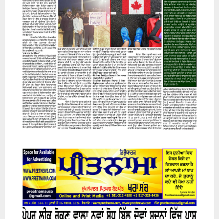
07 August 2026