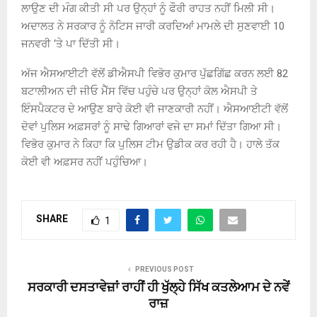
ਲਾਉਣ ਦੀ ਮੰਗ ਕੀਤੀ ਸੀ ਪਰ ਉਨ੍ਹਾਂ ਨੂੰ ਫੌਰੀ ਰਾਹਤ ਨਹੀਂ ਮਿਲੀ ਸੀ।
ਅਦਾਲਤ ਨੇ ਸਰਕਾਰ ਨੂੰ ਨੋਟਿਸ ਜਾਰੀ ਕਰਦਿਆਂ ਮਾਮਲੇ ਦੀ ਸੁਣਵਾਈ 10
ਜਨਵਰੀ ‘ਤੇ ਪਾ ਦਿੱਤੀ ਸੀ।
ਅੱਜ ਐਸਆਈਟੀ ਵੱਲੋਂ ਡੀਐਸਪੀ ਵਿਭੋਰ ਕੁਮਾਰ ਪੁੱਛਗਿੱਛ ਕਰਨ ਲਈ 82
ਬਟਾਲੀਅਨ ਦੀ ਜੀਓ ਮੈੱਸ ਵਿੱਚ ਪਹੁੰਚੇ ਪਰ ਉਨ੍ਹਾਂ ਕੋਲ ਐਸਪੀ ਤੇ
ਇੰਸਪੈਕਟਰ ਦੇ ਆਉਣ ਬਾਰੇ ਕੋਈ ਵੀ ਜਾਣਕਾਰੀ ਨਹੀਂ। ਐਸਆਈਟੀ ਵੱਲੋਂ
ਦੋਵਾਂ ਪੁਲਿਸ ਅਫ਼ਸਰਾਂ ਨੂੰ ਸਾਢੇ ਗਿਆਰਾਂ ਵਜੇ ਦਾ ਸਮਾਂ ਦਿੱਤਾ ਗਿਆ ਸੀ।
ਵਿਭੋਰ ਕੁਮਾਰ ਨੇ ਕਿਹਾ ਕਿ ਪੁਲਿਸ ਟੀਮ ਉਡੀਕ ਕਰ ਰਹੀ ਹੈ। ਹਾਲੇ ਤੱਕ
ਕੋਈ ਵੀ ਅਫ਼ਸਰ ਨਹੀਂ ਪਹੁੰਚਿਆ।
SHARE
1
PREVIOUS POST
ਸਰਕਾਰੀ ਦਸਤਾਵੇਜ਼ਾਂ ਰਾਹੀਂ ਹੀ ਖੁੱਲ੍ਹੇ ਸਿੱਖ ਕਤਲੇਆਮ ਦੇ ਨਵੇਂ
ਰਾਜ਼