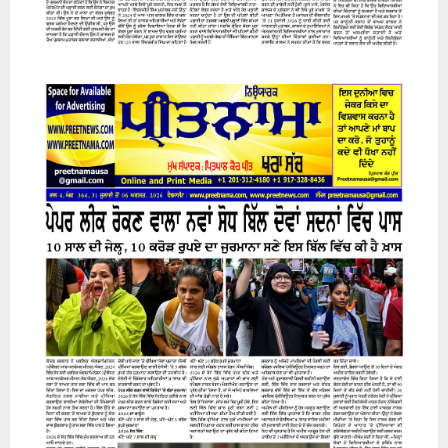
31 July 2026