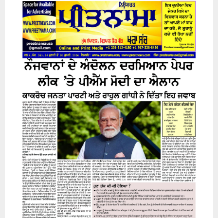
24 July 2026