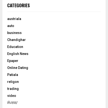
CATEGORIES
austriala
auto
business
Chandighar
Education
English News
Epaper
Online Dating
Patiala
religon
trading
video
ਸੰਪਰਕ/