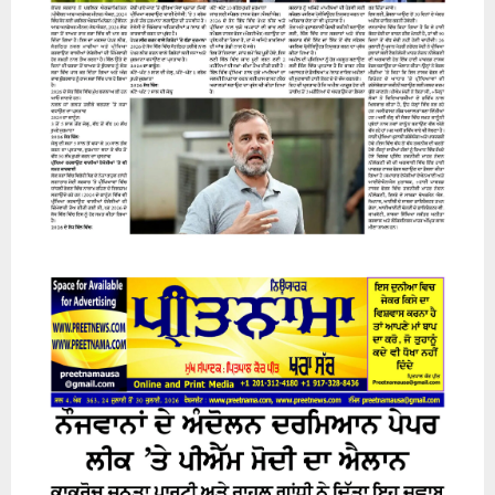
31 July 2026