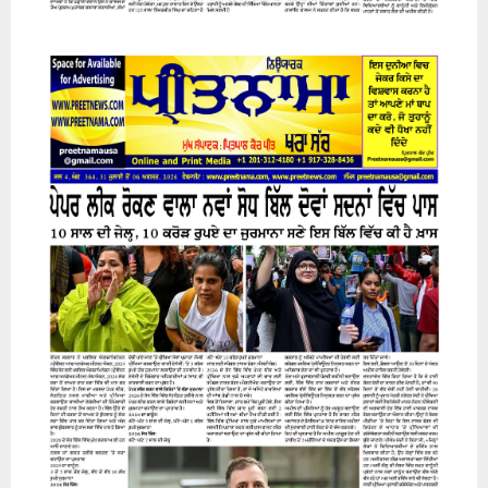
31 July 2026