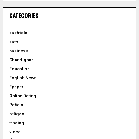
CATEGORIES
austriala
auto
business
Chandighar
Education
English News
Epaper
Online Dating
Patiala
religon
trading
video