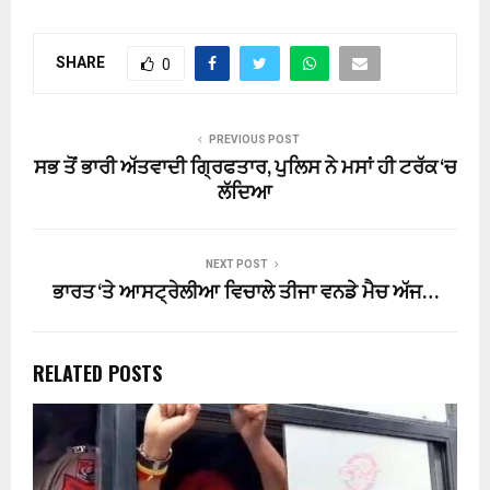
SHARE
0
PREVIOUS POST
ਸਭ ਤੋਂ ਭਾਰੀ ਅੱਤਵਾਦੀ ਗ੍ਰਿਫਤਾਰ, ਪੁਲਿਸ ਨੇ ਮਸਾਂ ਹੀ ਟਰੱਕ ‘ਚ
ਲੱਦਿਆ
NEXT POST
ਭਾਰਤ ‘ਤੇ ਆਸਟ੍ਰੇਲੀਆ ਵਿਚਾਲੇ ਤੀਜਾ ਵਨਡੇ ਮੈਚ ਅੱਜ…
RELATED POSTS