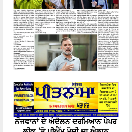
31 July 2026