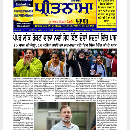
31 July 2026