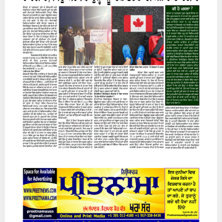
07 August 2026