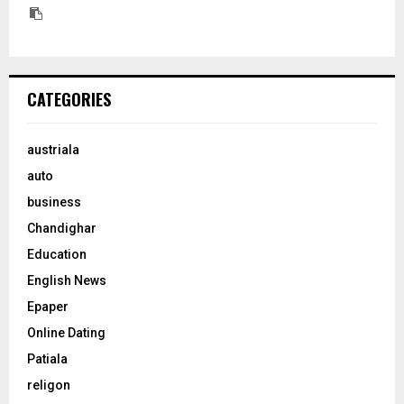
CATEGORIES
austriala
auto
business
Chandighar
Education
English News
Epaper
Online Dating
Patiala
religon