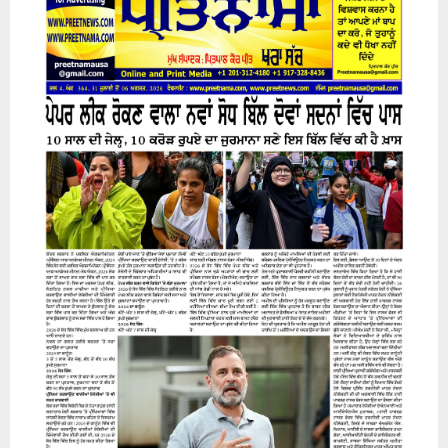
31 July 2026