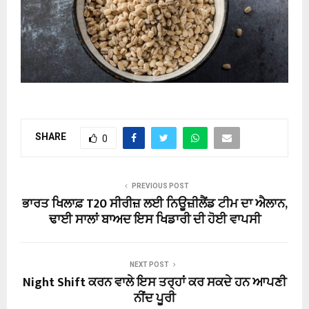
SHARE
0
PREVIOUS POST
ਭਾਰਤ ਖਿਲਾਫ਼ T20 ਸੀਰੀਜ਼ ਲਈ ਨਿਊਜ਼ੀਲੈਂਡ ਟੀਮ ਦਾ ਐਲਾਨ,
ਢਾਈ ਸਾਲਾਂ ਬਾਅਦ ਇਸ ਖਿਡਾਰੀ ਦੀ ਹੋਈ ਵਾਪਸੀ
NEXT POST
Night Shift ਕਰਨ ਵਾਲੇ ਇਸ ਤਰ੍ਹਾਂ ਕਰ ਸਕਦੇ ਹਨ ਆਪਣੀ
ਨੀਂਦ ਪੂਰੀ