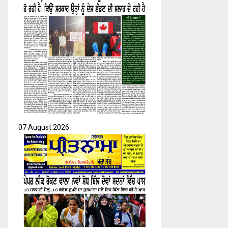
H
07 August 2026