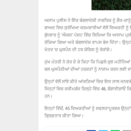
ਅਸਾਮ ਪੁਲੀਸ ਨੇ ਇੱਕ ਬੰਗਲਾਦੇਸ਼ੀ ਨਾਗਰਿਕ ਨੂੰ ਗੈਰ-ਕਾਨੂ
ਬਾਅਦ ਵਿਚ ਸੁਰੱਖਿਆ ਕਰਮਚਾਰੀਆਂ ਵੱਲੋਂ ਵਿਅਕਤੀ ਨੂੰ ਉ
ਬੁੱਧਵਾਰ ਨੂੰ ‘ਐਕਸ‘ ਪੋਸਟ ਵਿੱਚ ਲਿਖਿਆ ਕਿ ਆਸਾਮ ਪੁਲੀਸ 
ਰੋਕਿਆ ਗਿਆ ਅਤੇ ਬੰਗਲਾਦੇਸ਼ ਵਾਪਸ ਭੇਜ ਦਿੱਤਾ। ਉਨ੍ਹਾ
ਖੇਤਰ ’ਚ ਘੁਸਪੈਠ ਦੀ ਹਰ ਕੋਸ਼ਿਸ਼ ਨੂੰ ਰੋਕਾਂਗੇ।
ਮੁੱਖ ਮੰਤਰੀ ਨੇ ਜ਼ੋਰ ਦੇ ਕੇ ਕਿਹਾ ਕਿ ਪਿਛਲੇ ਕੁਝ ਮਹੀਨਿਆਂ
ਬਲ ਘੁਸਪੈਠੀਆਂ ਦੀਆਂ ਹਰਕਤਾਂ ਨੂੰ ਨਾਕਾਮ ਕਰਨ ਲਈ ਵ
ਉਨ੍ਹਾਂ ਵੱਲੋਂ ਸਾਂਝੇ ਕੀਤੇ ਆਂਕੜਿਆਂ ਵਿਚ ਇਸ ਸਾਲ ਜਨਵਰ
ਜਿਨ੍ਹਾਂ ਵਿਚ ਕਰੀਮਗੰਜ ਜ਼ਿਲ੍ਹੇ ਵਿੱਚ 48, ਬੋਂਗਾਈਗਾਓਂ 
ਹਨ।
ਇਨ੍ਹਾਂ ਵਿੱਚੋਂ, 45 ਵਿਅਕਤੀਆਂ ਨੂੰ ਸਫਲਤਾਪੂਰਵਕ ਉਨ੍ਹਾਂ
ਗ੍ਰਿਫ਼ਤਾਰ ਕੀਤਾ ਗਿਆ।