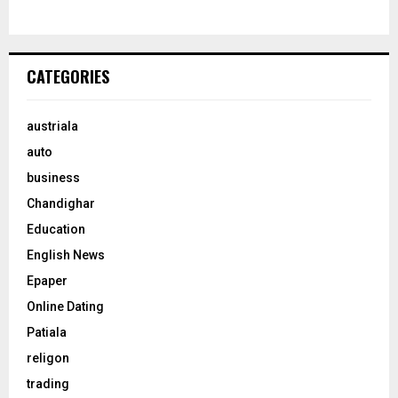
CATEGORIES
austriala
auto
business
Chandighar
Education
English News
Epaper
Online Dating
Patiala
religon
trading