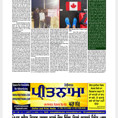
07 August 2026