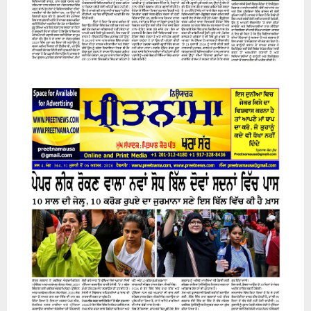
31 July 2026