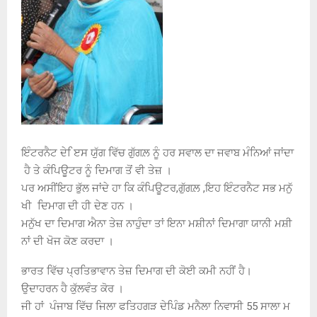
ਇੰਟਰਨੈਟ ਦੇ ਿੲਸ ਯੁੱਗ ਵਿੱਚ ਗੁੱਗਲ਼ ਨੂੰ ਹਰ ਸਵਾਲ ਦਾ ਜਵਾਬ ਮੰਨਿਆਂ ਜਾਂਦਾ
ਹੈ ਤੇ ਕੰਪਿਊਟਰ ਨੂੰ ਦਿਮਾਗ ਤੋਂ ਵੀ ਤੇਜ਼ ।
ਪਰ ਅਸੀਂਇਹ ਭੁੱਲ ਜਾਂਦੇ ਹਾ ਕਿ ਕੰਪਿਊਟਰ,ਗੁੱਗਲ਼ ,ਇਹ ਇੰਟਰਨੈਟ ਸਭ ਮਨੁੱ
ਖੀ ਦਿਮਾਗ ਦੀ ਹੀ ਦੇਣ ਹਨ ।
ਮਨੁੱਖ ਦਾ ਦਿਮਾਗ ਐਨਾ ਤੇਜ਼ ਨਾਹੁੰਦਾ ਤਾਂ ਇਨਾ ਮਸ਼ੀਨਾਂ ਦਿਮਾਗਾ ਯਾਨੀ ਮਸ਼ੀ
ਨਾਂ ਦੀ ਖੋਜ ਕੋਣ ਕਰਦਾ ।
ਭਾਰਤ ਵਿੱਚ ਪ੍ਰਤਿਭਾਵਾਨ ਤੇਜ਼ ਦਿਮਾਗ ਦੀ ਕੋਈ ਕਮੀ ਨਹੀਂ ਹੈ।
ਉਦਾਹਰਨ ਹੈ ਕੁੱਲਵੰਤ ਕੋਰ ।
ਜੀ ਹਾਂ ਪੰਜਾਬ ਵਿੱਚ ਜਿਲਾ ਫਤਿਹਗੜ ਦੇਪਿੰਡ ਮਨੈਲਾ ਨਿਵਾਸੀ 55 ਸਾਲਾ ਮ