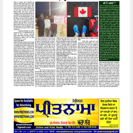
07 August 2026