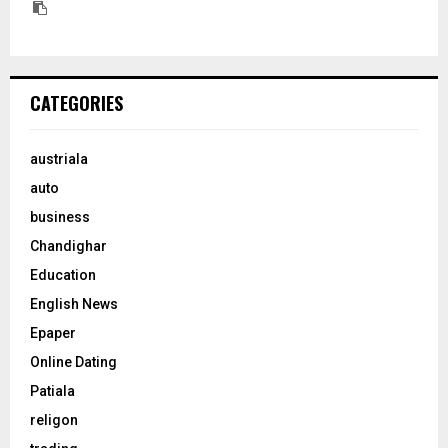
CATEGORIES
austriala
auto
business
Chandighar
Education
English News
Epaper
Online Dating
Patiala
religon