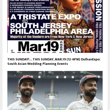
THIS SUNDAY!… THIS SUNDAY, MAR.19 (12-6PM) DulhanExpo:
South Asian Wedding Planning Events