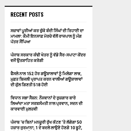
RECENT POSTS
ਸਜ਼ਾਵਾਂ ਪੂਰੀਆਂ ਕਰ ਚੁੱਕੇ ਬੰਦੀ ਸਿੰਘਾਂ ਦੀ ਰਿਹਾਈ ਦਾ
ਮਾਮਲਾ: ਕੌਮੀ ਇਨਸਾਫ਼ ਮੋਰਚੇ ਵੱਲੋਂ ਰਾਜਪਾਲ ਨੂੰ ਮੰਗ
ਪੱਤਰ ਸੌਂਪਿਆ
ਪੰਜਾਬ ਸਰਕਾਰ ਕੰਢੀ ਖੇਤਰ ਨੂੰ ਵੱਡੇ ਸੈਰ-ਸਪਾਟਾ ਕੇਂਦਰ
ਵਜੋਂ ਉਤਸ਼ਾਹਿਤ ਕਰੇਗੀ
ਫੈਸਲੇ ਨਾਲ 152 ਹੋਰ ਗਊਸ਼ਾਲਾਵਾਂ ਨੂੰ ਮਿਲੇਗਾ ਲਾਭ,
ਮੁਫ਼ਤ ਬਿਜਲੀ ਪ੍ਰਾਪਤ ਕਰਨ ਵਾਲੀਆਂ ਗਊਸ਼ਾਲਾਵਾਂ
ਦੀ ਕੁੱਲ ਗਿਣਤੀ 518 ਹੋਈ
ਵਿਧਾਨ ਸਭਾ ਸੈਸ਼ਨ: ਨੌਜਵਾਨਾਂ ਦੇ ਰੁਜ਼ਗਾਰ ਬਾਰੇ
ਲਿਆਂਦਾ ਮਤਾ ਸਰਬਸੰਮਤੀ ਨਾਲ ਪ੍ਰਵਾਨ, ਸਦਨ ਦੀ
ਕਾਰਵਾਈ ਮੁਲਤਵੀ
ਪੰਜਾਬ ‘ਚ ਬਿਨਾਂ ਮਨਜ਼ੂਰੀ ਰੁੱਖ ਕੱਟਣ ‘ਤੇ ਲੱਗੇਗਾ 50
ਹਜ਼ਾਰ ਜੁਰਮਾਨਾ; 1 ਦੇ ਬਦਲੇ ਲਾਉਣੇ ਹੋਣਗੇ 10 ਬੂਟੇ,