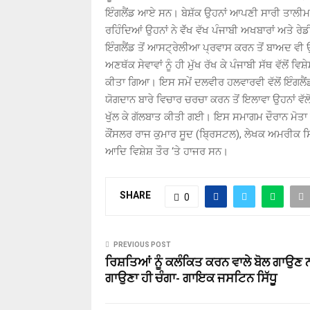
ਇੰਗਲੈਂਡ ਆਏ ਸਨ। ਬੇਸ਼ੱਕ ਉਹਨਾਂ ਆਪਣੀ ਸਾਰੀ ਤਾਲੀਮ ਇ
ਰਹਿੰਦਿਆਂ ਉਹਨਾਂ ਨੇ ਵੱੱਖ ਵੱਖ ਪੰਜਾਬੀ ਅਖਬਾਰਾਂ ਅਤੇ 
ਇੰਗਲੈਂਡ ਤੋਂ ਆਸਟ੍ਰੇਲੀਆ ਪ੍ਰਵਾਸ ਕਰਨ ਤੋਂ ਬਾਅਦ ਵੀ 
ਅਣਥੱਕ ਸੇਵਾਵਾਂ ਨੂੰ ਹੀ ਮੁੱਖ ਰੱਖ ਕੇ ਪੰਜਾਬੀ ਸੱਥ ਵੱ
ਕੀਤਾ ਗਿਆ। ਇਸ ਸਮੇਂ ਦਲਵੀਰ ਹਲਵਾਰਵੀ ਵੱਲੋਂ ਇੰਗਲੈਂਡ
ਯੋਗਦਾਨ ਬਾਰੇ ਵਿਚਾਰ ਚਰਚਾ ਕਰਨ ਤੋਂ ਇਲਾਵਾ ਉਹਨਾਂ ਵੱ
ਖੁੱਲ ਕੇ ਗੱਲਬਾਤ ਕੀਤੀ ਗਈ। ਇਸ ਸਮਾਗਮ ਦੌਰਾਨ ਮੋਤਾ 
ਕੌਂਸਲਰ ਰਾਜ ਕੁਮਾਰ ਸੂਦ (ਬ੍ਰਿਸਟਲ), ਲੇਖਕ ਅਮਰੀਕ ਸ
ਆਦਿ ਵਿਸ਼ੇਸ਼ ਤੌਰ ‘ਤੇ ਹਾਜਰ ਸਨ।
SHARE
0
PREVIOUS POST
ਰਿਸ਼ਤਿਆਂ ਨੂੰ ਕਲੰਕਿਤ ਕਰਨ ਵਾਲੇ ਬੋਲ ਗਾਉਣ ਨਾ
ਗਾਉਣਾ ਹੀ ਚੰਗਾ- ਗਾਇਕ ਜਸਟਿਨ ਸਿੱਧੂ