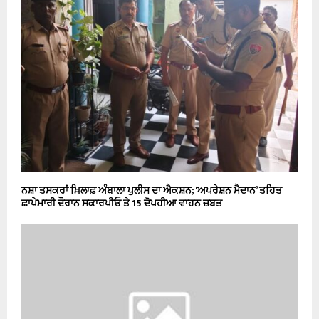
ਨਸ਼ਾ ਤਸਕਰਾਂ ਖ਼ਿਲਾਫ਼ ਅੰਬਾਲਾ ਪੁਲੀਸ ਦਾ ਐਕਸ਼ਨ; ‘ਅਪਰੇਸ਼ਨ ਮੈਦਾਨ’ ਤਹਿਤ
ਛਾਪੇਮਾਰੀ ਦੌਰਾਨ ਸਕਾਰਪੀਓ ਤੇ 15 ਦੋਪਹੀਆ ਵਾਹਨ ਜ਼ਬਤ