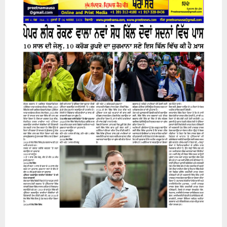
31 July 2026