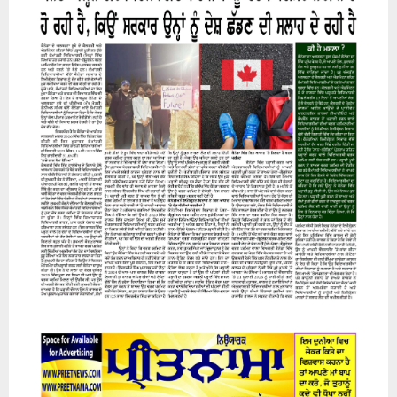
07 August 2026