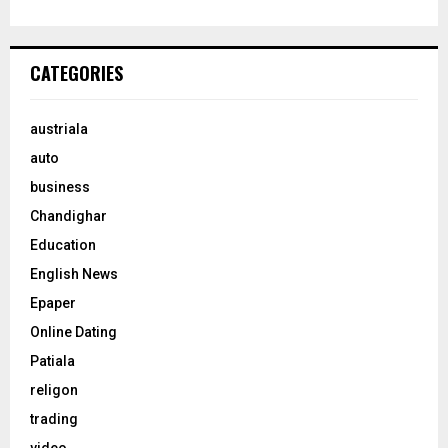
CATEGORIES
austriala
auto
business
Chandighar
Education
English News
Epaper
Online Dating
Patiala
religon
trading