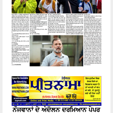
31 July 2026