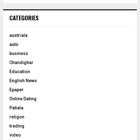
CATEGORIES
austriala
auto
business
Chandighar
Education
English News
Epaper
Online Dating
Patiala
religon
trading
video