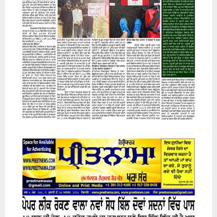
07 August 2026