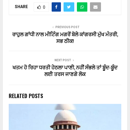
SHARE
0
PREVIOUS POST
ਰਾਹੁਲ ਗਾਂਧੀ ਨਾਲ ਮੀਟਿੰਗ ਮਗਰੋਂ ਬੋਲੇ ਕਾਂਗਰਸੀ ਮੁੱਖ ਮੰਤਰੀ,
ਸਭ ਠੀਕ!
NEXT POST
ਖਤਮ ਹੋ ਰਿਹਾ ਧਰਤੀ ਹੇਠਲਾ ਪਾਣੀ, ਨਹੀਂ ਸੰਭਲੇ ਤਾਂ ਬੂੰਦ-ਬੂੰਦ
ਲਈ ਤਰਸ ਜਾਣਗੇ ਲੋਕ
RELATED POSTS