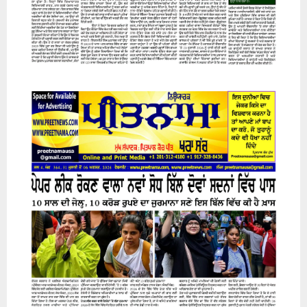
31 July 2026