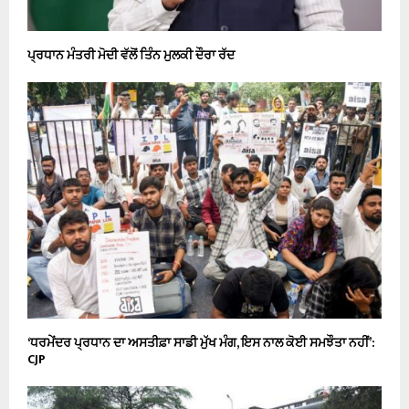
ਪ੍ਰਧਾਨ ਮੰਤਰੀ ਮੋਦੀ ਵੱਲੋਂ ਤਿੰਨ ਮੁਲਕੀ ਦੌਰਾ ਰੱਦ
‘ਧਰਮੇਂਦਰ ਪ੍ਰਧਾਨ ਦਾ ਅਸਤੀਫ਼ਾ ਸਾਡੀ ਮੁੱਖ ਮੰਗ, ਇਸ ਨਾਲ ਕੋਈ ਸਮਝੌਤਾ ਨਹੀਂ’:
CJP