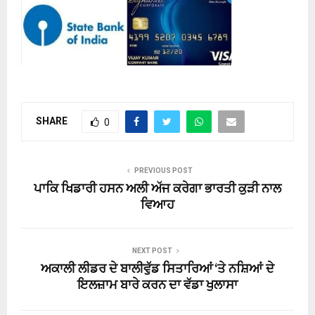
SHARE
0
PREVIOUS POST
ਪਾਕਿ ਖਿਡਾਰੀ ਹਸਨ ਅਲੀ ਅੱਜ ਕਰੇਗਾ ਭਾਰਤੀ ਕੁੜੀ ਨਾਲ
ਵਿਆਹ
NEXT POST
ਅਕਾਲੀ ਲੀਡਰ ਦੇ ਬਾਲੀਵੁੱਡ ਸਿਤਾਰਿਆਂ ‘ਤੇ ਨਸ਼ਿਆਂ ਦੇ
ਇਲਜ਼ਾਮ ਬਾਰੇ ਕਰਨ ਦਾ ਵੱਡਾ ਖੁਲਾਸਾ