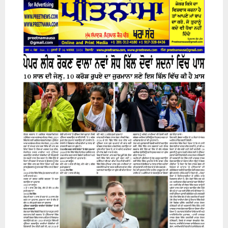
31 July 2026