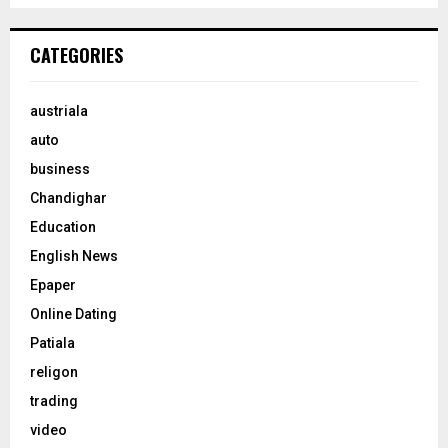
CATEGORIES
austriala
auto
business
Chandighar
Education
English News
Epaper
Online Dating
Patiala
religon
trading
video