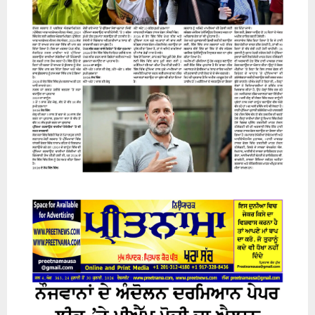
31 July 2026