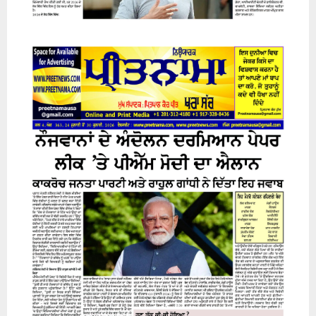
24 July 2026