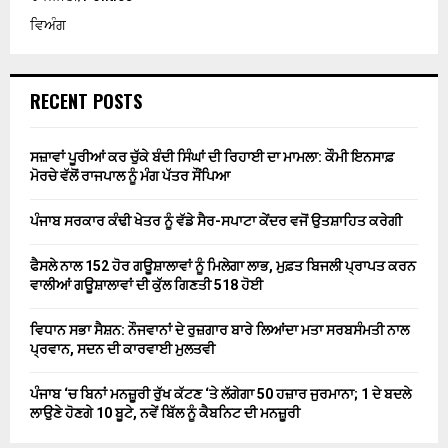
ਵਿਅੰਗ
RECENT POSTS
ਸਜ਼ਾਵਾਂ ਪੂਰੀਆਂ ਕਰ ਚੁੱਕੇ ਬੰਦੀ ਸਿੰਘਾਂ ਦੀ ਰਿਹਾਈ ਦਾ ਮਾਮਲਾ: ਕੌਮੀ ਇਨਸਾਫ਼
ਮੋਰਚੇ ਵੱਲੋਂ ਰਾਜਪਾਲ ਨੂੰ ਮੰਗ ਪੱਤਰ ਸੌਂਪਿਆ
ਪੰਜਾਬ ਸਰਕਾਰ ਕੰਢੀ ਖੇਤਰ ਨੂੰ ਵੱਡੇ ਸੈਰ-ਸਪਾਟਾ ਕੇਂਦਰ ਵਜੋਂ ਉਤਸ਼ਾਹਿਤ ਕਰੇਗੀ
ਫੈਸਲੇ ਨਾਲ 152 ਹੋਰ ਗਊਸ਼ਾਲਾਵਾਂ ਨੂੰ ਮਿਲੇਗਾ ਲਾਭ, ਮੁਫ਼ਤ ਬਿਜਲੀ ਪ੍ਰਾਪਤ ਕਰਨ
ਵਾਲੀਆਂ ਗਊਸ਼ਾਲਾਵਾਂ ਦੀ ਕੁੱਲ ਗਿਣਤੀ 518 ਹੋਈ
ਵਿਧਾਨ ਸਭਾ ਸੈਸ਼ਨ: ਨੌਜਵਾਨਾਂ ਦੇ ਰੁਜ਼ਗਾਰ ਬਾਰੇ ਲਿਆਂਦਾ ਮਤਾ ਸਰਬਸੰਮਤੀ ਨਾਲ
ਪ੍ਰਵਾਨ, ਸਦਨ ਦੀ ਕਾਰਵਾਈ ਮੁਲਤਵੀ
ਪੰਜਾਬ ‘ਚ ਬਿਨਾਂ ਮਨਜ਼ੂਰੀ ਰੁੱਖ ਕੱਟਣ ‘ਤੇ ਲੱਗੇਗਾ 50 ਹਜ਼ਾਰ ਜੁਰਮਾਨਾ; 1 ਦੇ ਬਦਲੇ
ਲਾਉਣੇ ਹੋਣਗੇ 10 ਬੂਟੇ, ਨਵੇਂ ਬਿੱਲ ਨੂੰ ਕੈਬਨਿਟ ਦੀ ਮਨਜ਼ੂਰੀ