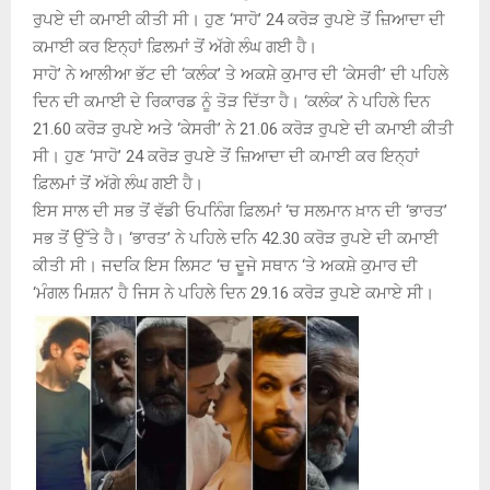
ਰੁਪਏ ਦੀ ਕਮਾਈ ਕੀਤੀ ਸੀ। ਹੁਣ ‘ਸਾਹੋ’ 24 ਕਰੋੜ ਰੁਪਏ ਤੋਂ ਜ਼ਿਆਦਾ ਦੀ
ਕਮਾਈ ਕਰ ਇਨ੍ਹਾਂ ਫ਼ਿਲਮਾਂ ਤੋਂ ਅੱਗੇ ਲੰਘ ਗਈ ਹੈ।
ਸਾਹੋ’ ਨੇ ਆਲੀਆ ਭੱਟ ਦੀ ‘ਕਲੰਕ’ ਤੇ ਅਕਸ਼ੇ ਕੁਮਾਰ ਦੀ ‘ਕੇਸਰੀ’ ਦੀ ਪਹਿਲੇ
ਦਿਨ ਦੀ ਕਮਾਈ ਦੇ ਰਿਕਾਰਡ ਨੂੰ ਤੋੜ ਦਿੱਤਾ ਹੈ। ‘ਕਲੰਕ’ ਨੇ ਪਹਿਲੇ ਦਿਨ
21.60 ਕਰੋੜ ਰੁਪਏ ਅਤੇ ‘ਕੇਸਰੀ’ ਨੇ 21.06 ਕਰੋੜ ਰੁਪਏ ਦੀ ਕਮਾਈ ਕੀਤੀ
ਸੀ। ਹੁਣ ‘ਸਾਹੋ’ 24 ਕਰੋੜ ਰੁਪਏ ਤੋਂ ਜ਼ਿਆਦਾ ਦੀ ਕਮਾਈ ਕਰ ਇਨ੍ਹਾਂ
ਫ਼ਿਲਮਾਂ ਤੋਂ ਅੱਗੇ ਲੰਘ ਗਈ ਹੈ।
ਇਸ ਸਾਲ ਦੀ ਸਭ ਤੋਂ ਵੱਡੀ ਓਪਨਿੰਗ ਫ਼ਿਲਮਾਂ ‘ਚ ਸਲਮਾਨ ਖ਼ਾਨ ਦੀ ‘ਭਾਰਤ’
ਸਭ ਤੋਂ ਉੱਤੇ ਹੈ। ‘ਭਾਰਤ’ ਨੇ ਪਹਿਲੇ ਦਨਿ 42.30 ਕਰੋੜ ਰੁਪਏ ਦੀ ਕਮਾਈ
ਕੀਤੀ ਸੀ। ਜਦਕਿ ਇਸ ਲਿਸਟ ‘ਚ ਦੂਜੇ ਸਥਾਨ ‘ਤੇ ਅਕਸ਼ੇ ਕੁਮਾਰ ਦੀ
‘ਮੰਗਲ ਮਿਸ਼ਨ’ ਹੈ ਜਿਸ ਨੇ ਪਹਿਲੇ ਦਿਨ 29.16 ਕਰੋੜ ਰੁਪਏ ਕਮਾਏ ਸੀ।