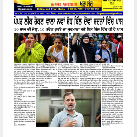
31 July 2026