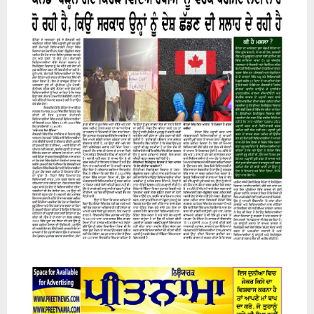
07 August 2026