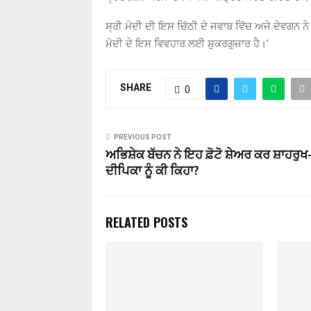
ਸ੍ਰੀ ਮੋਦੀ ਦੀ ਇਸ ਚਿੱਠੀ ਦੇ ਜਵਾਬ ਵਿੱਚ ਅਜੇ ਦੇਵਗਨ ਨੇ
ਮੋਦੀ ਦੇ ਇਸ ਵਿਵਹਾਰ ਲਈ ਸ਼ੁਕਰਗੁਜ਼ਾਰ ਹੈ।’
SHARE
0
PREVIOUS POST
ਅਭਿਸ਼ੇਕ ਬੱਚਨ ਨੇ ਇਹ ਫ਼ੋਟੋ ਸ਼ੇਅਰ ਕਰ ਸ਼ਾਹਰੁਖ
ਦੀਪਿਕਾ ਨੂੰ ਕੀ ਕਿਹਾ?
RELATED POSTS