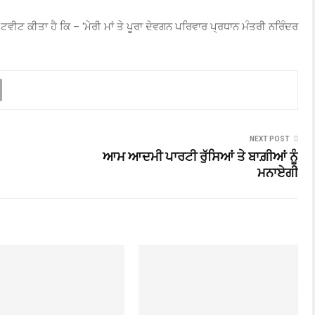
 ਟਵੀਟ ਕੀਤਾ ਹੈ ਕਿ – ‘ਮੇਰੀ ਮਾਂ ਤੇ ਪੂਰਾ ਦੇਵਗਨ ਪਰਿਵਾਰ ਪ੍ਰਧਾਨ ਮੰਤਰੀ ਨਰਿੰਦਰ
NEXT POST
-
ਆਮ ਆਦਮੀ ਪਾਰਟੀ ਰੁੱਸਿਆਂ ਤੇ ਬਾਗ਼ੀਆਂ ਨੂੰ
ਮਨਾਏਗੀ