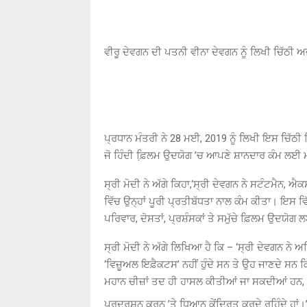
ਵੀਰੂ ਦੇਵਗਨ ਦੀ ਪਤਨੀ ਵੀਨਾ ਦੇਵਗਨ ਨੂੰ ਲਿਖੀ ਚਿੱਠੀ ਅ
ਪ੍ਰਧਾਨ ਮੰਤਰੀ ਨੇ 28 ਮਈ, 2019 ਨੂੰ ਲਿਖੀ ਇਸ ਚਿੱਠੀ ਵਿੱਚ 
ਜੋ ਹਿੰਦੀ ਫ਼ਿ਼ਲਮ ਉਦਯੋਗ ’ਚ ਆਪਣੇ ਸ਼ਾਨਦਾਰ ਕੰਮ ਲ
ਸ੍ਰੀ ਮੋਦੀ ਨੇ ਅੱਗੇ ਕਿਹਾ,‘ਸ੍ਰੀ ਦੇਵਗਨ ਨੇ ਸਟੰਟਮੈਨ
ਵਿੱਚ ਉਨ੍ਹਾਂ ਪੂਰੀ ਪ੍ਰਤੀਬੱਧਤਾ ਨਾਲ ਕੰਮ ਕੀਤਾ। ਇਸ ਵਿ
ਪਰਿਵਾਰ, ਦੋਸਤਾਂ, ਪ੍ਰਸ਼ੰਸਕਾਂ ਤੇ ਸਮੁੱਚੇ ਫ਼ਿਲਮ ਉਦਯੋਗ ਲ
ਸ੍ਰੀ ਮੋਦੀ ਨੇ ਅੱਗੇ ਲਿਖਿਆ ਹੈ ਕਿ – ‘ਸ੍ਰੀ ਦੇਵਗਨ ਨੇ ਅਜ
‘ਵਿਜ਼ੂਅਲ ਇਫ਼ੈਕਟਸ’ ਨਹੀਂ ਹੁੰਦੇ ਸਨ ਤੇ ਉਹ ਜਾਣਦੇ ਸਨ ਕਿ 
ਮਹਾਨ ਚੀਜ਼ਾਂ ਤਦ ਹੀ ਹਾਸਲ ਕੀਤੀਆਂ ਜਾ ਸਕਦੀਆਂ ਹਨ, ਜਦ
ਪ੍ਰਦਰਸ਼ਨ ਕਰਨ ’ਤੇ ਧਿਆਨ ਕੇਂਦ੍ਰਿਤ ਕਰਦੇ ਰਹਿੰਦੇ ਹਾਂ।