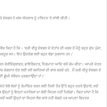
ਜੇ ਦੇਵਗਨ ਨੇ ਅੱਜ ਐਤਵਾਰ ਨੂੰ ਟਵਿਟਰ ’ਤੇ ਸਾਂਝੀ ਕੀਤੀ।
ਕਿਹਾ ਹੈ ਕਿ – ‘ਸ੍ਰੀ ਵੀਰੂ ਦੇਵਗਨ ਦੇ ਦੇਹਾਂਤ ਦੀ ਖ਼ਬਰ ਤੋਂ ਮੈਨੂੰ ਬਹੁਤ ਦੁੱਖ ਪੁੱਜਾ,
ਈ ਮਸ਼ਹੂਰ ਸਨ। ਇਹ ਉਦਯੋਗ ਲਈ ਬਹੁਤ ਵੱਡਾ ਨੁਕਸਾਨ ਹਨ।’
, ਐਕਸ਼ਨ ਕੋਰੀਓਗ੍ਰਾਫ਼ਰ, ਡਾਇਰੈਕਟਰ, ਨਿਰਮਾਤਾ ਆਦਿ ਵਜੋਂ ਕੰਮ ਕੀਤਾ। ਆਪਣੇ ਖੇਤਰ
ੱਚ ਯੋਗਦਾਨ ਦੇਣ ਲਈ ਨਵੇਂ ਰਸਤਿਆਂ ਦੀ ਭਾਲ ਕਰਦੇ ਰਹੇ… ਮੈਂ ਸ੍ਰੀ ਵੀਰੂ ਦੇਵਗਨ ਦੇ
ਈ ਡੂੰਘੀ ਸੰਵੇਦਨ ਪ੍ਰਗਟਾਉਂਦਾ ਹਾਂ।’
ਿਹੇ ਵੇਲੇ ਲੋਕਾਂ ਨੂੰ ਰੋਮਾਂਚਿਤ ਕਰਨ ਲਈ ਨਿਜੀ ਤੌਰ ਉੱਤੇ ਬਹੁਤ ਖ਼ਤਰੇ ਉਠਾਏ, ਜਦੋਂ
ਉਨ੍ਹਾਂ ਨੂੰ ਇਨ੍ਹਾਂ ਖ਼ਤਰਿਆਂ ਦਾ ਕੋਈ ਸਿਹਰਾ ਨਹੀਂ ਮਿਲੇਗਾ। ਕਿਹਾ ਜਾਂਦਾ ਹੈ ਕਿ
ੋਂ ਅਸੀਂ ਉਨ੍ਹਾਂ ਦਾ ਸਿਹਰਾ ਲੈਣ ਬਾਰੇ ਨਹੀਂ ਸੋਚਦੇ ਪਰ ਆਪਣਾ ਬਿਹਤਰ
’