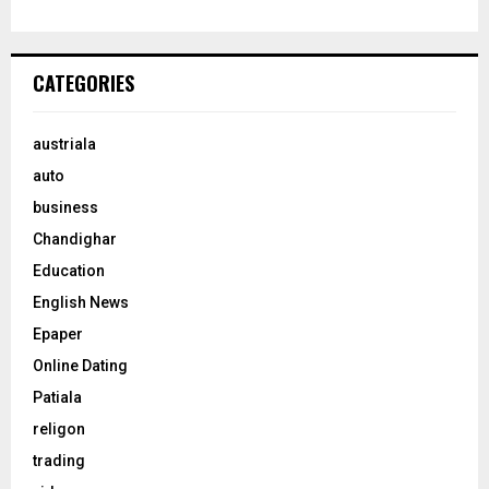
CATEGORIES
austriala
auto
business
Chandighar
Education
English News
Epaper
Online Dating
Patiala
religon
trading