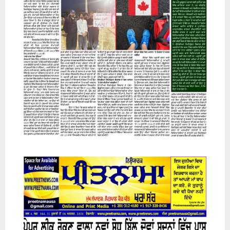
07 August 2026