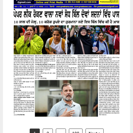
31 July 2026