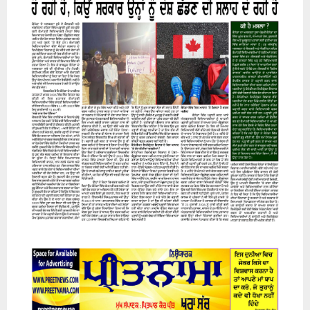
07 August 2026