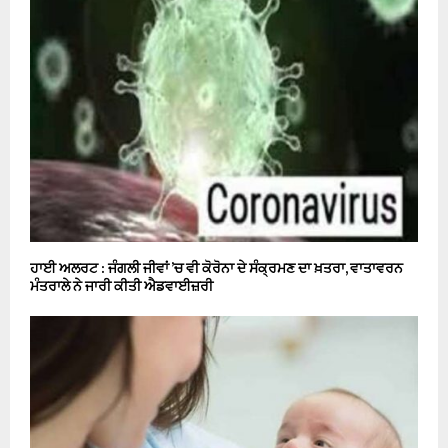
ਹਾਈ ਅਲਰਟ : ਜੰਗਲੀ ਜੀਵਾਂ ’ਚ ਵੀ ਕੋਰੋਨਾ ਦੇ ਸੰਕ੍ਰਮਣ ਦਾ ਖ਼ਤਰਾ, ਵਾਤਾਵਰਨ
ਮੰਤਰਾਲੇ ਨੇ ਜਾਰੀ ਕੀਤੀ ਐਡਵਾਈਜ਼ਰੀ