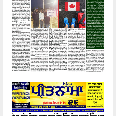
07 August 2026