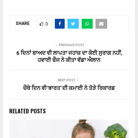
SHARE
0
PREVIOUS POST
6 ਦਿਨਾਂ ਬਾਅਦ ਵੀ ਲਾਪਤਾ ਜਹਾਜ਼ ਦਾ ਕੋਈ ਸੁਰਾਗ ਨਹੀਂ,
ਹਵਾਈ ਫੌਜ ਨੇ ਕੀਤਾ ਵੱਡਾ ਐਲਾਨ
NEXT POST
ਚੌਥੇ ਦਿਨ ਵੀ ‘ਭਾਰਤ’ ਦੀ ਕਮਾਈ ਨੇ ਤੋੜੇ ਰਿਕਾਰਡ
RELATED POSTS