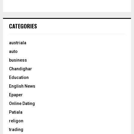
CATEGORIES
austriala
auto
business
Chandighar
Education
English News
Epaper
Online Dating
Patiala
religon
trading