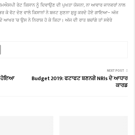
ਐਮਐਸਪੀ ਰੇਟ ਕਿਸਾਨ ਨੂੰ ਦਿਵਾਉਣ ਦੀ ਪੁਖਤਾ ਯੋਜਨਾ
,
ਨਾ ਆਵਾਰ ਜਾਨਵਰਾਂ ਨਾਲ
ੀ ਭਰ ਕੇ ਵੋਟ ਦੇਣ ਵਾਲੇ ਕਿਸਾਨਾਂ ਨੇ ਬਜਟ ਸੁਣਨਾ ਸ਼ੁਰੂ ਕਰਦੇ ਹੋਏ ਗਾਇਆ
–
ਅੱਜ
ਆਖਰ ‘ਚ ਉਸ ਨੇ ਨਿਰਾਸ਼ ਹੋ ਕੇ ਕਿਹਾ। ਅੱਜ ਦੀ ਰਾਤ ਬਚਾਂਗੇ ਤਾਂ ਸਵੇਰੇ
NEXT POST
ੁਝ ਹੋਇਆ
Budget 2019: ਫਟਾਫਟ ਬਣਨਗੇ NRIs ਦੇ ਆਧਾਰ
ਕਾਰਡ