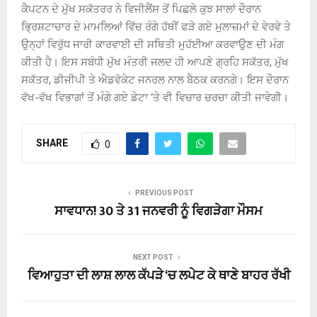
ਕੈਪਟਨ ਦੇ ਮੁੱਖ ਸਕੱਤਰਰ ਨੇ ਵਿਜੀਲੈਂਸ ਤੋਂ ਪਿਛਲੇ ਕੁਝ ਸਾਲਾਂ ਦੌਰਾਨ
ਭ੍ਰਿਸ਼ਟਾਚਾਰ ਦੇ ਮਾਮਲਿਆਂ ਵਿੱਚ ਰੰਗੇ ਹੱਥੀਂ ਫੜੇ ਗਏ ਮੁਲਾਜ਼ਮਾਂ ਦੇ ਵੇਰਵੇ ਤੇ
ਉਨ੍ਹਾਂ ਵਿਰੁੱਧ ਜਾਰੀ ਕਾਰਵਾਈ ਦੀ ਸਥਿਤੀ ਮੁਹੱਈਆ ਕਰਵਾਉਣ ਦੀ ਮੰਗ
ਕੀਤੀ ਹੈ। ਇਸ ਸਬੰਧੀ ਮੁੱਖ ਮੰਤਰੀ ਜਲਦ ਹੀ ਆਪਣੇ ਗ੍ਰਹਿ ਸਕੱਤਰ, ਮੁੱਖ
ਸਕੱਤਰ, ਡੀਜੀਪੀ ਤੇ ਐਡਵੋਕੇਟ ਜਨਰਲ ਨਾਲ ਬੈਠਕ ਕਰਨਗੇ। ਇਸ ਦੌਰਾਨ
ਵੱਖ-ਵੱਖ ਵਿਭਾਗਾਂ ਤੋਂ ਮੰਗੇ ਗਏ ਡੇਟਾ ‘ਤੇ ਵੀ ਵਿਚਾਰ ਚਰਚਾ ਕੀਤੀ ਜਾਵੇਗੀ।
SHARE
0
PREVIOUS POST
ਸਾਵਧਾਨ! 30 ਤੇ 31 ਜਨਵਰੀ ਨੂੰ ਵਿਗੜੇਗਾ ਮੌਸਮ
NEXT POST
ਵਿਆਹੁਤਾ ਦੀ ਲਾਸ਼ ਲਾਲ ਕੱਪੜੇ ‘ਚ ਲਪੇਟ ਕੇ ਥਾਣੇ ਬਾਹਰ ਰੱਖੀ