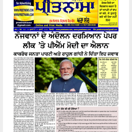
24 July 2026