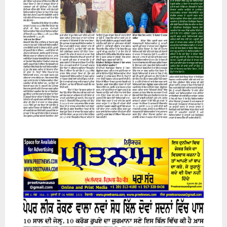
07 August 2026