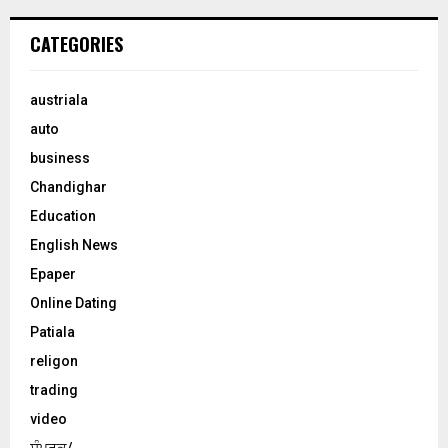
CATEGORIES
austriala
auto
business
Chandighar
Education
English News
Epaper
Online Dating
Patiala
religon
trading
video