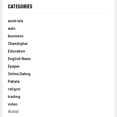
CATEGORIES
austriala
auto
business
Chandighar
Education
English News
Epaper
Online Dating
Patiala
religon
trading
video
ਸੰਪਰਕ/