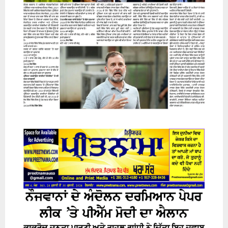
31 July 2026