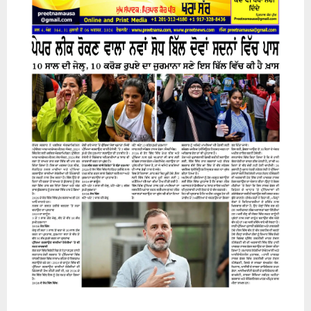
31 July 2026