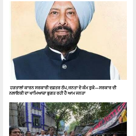
ਹੜਤਾਲਾਂ ਕਾਰਨ ਸਰਕਾਰੀ ਦਫ਼ਤਰ ਠੱਪ, ਜਨਤਾ ਦੇ ਕੰਮ ਰੁਕੇ—ਸਰਕਾਰ ਦੀ
ਨਲਾਇਕੀ ਦਾ ਖਾਮਿਆਜ਼ਾ ਭੁਗਤ ਰਹੀ ਹੈ ਆਮ ਜਨਤਾ