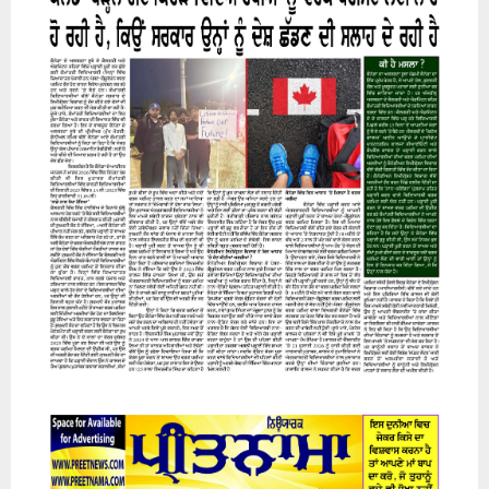
07 August 2026