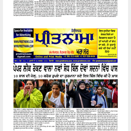
31 July 2026