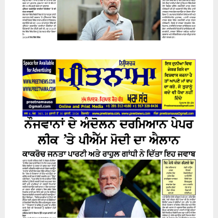
24 July 2026