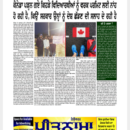
07 August 2026