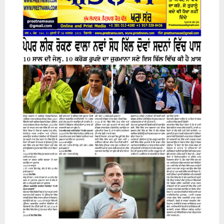
31 July 2026