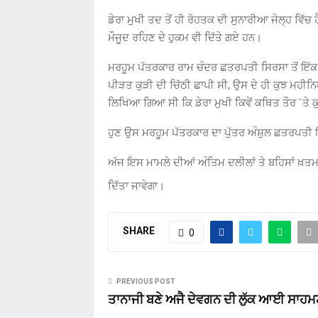
ਡੇਰਾ ਮੁਖੀ ਤਦ ਤੋਂ ਹੀ ਰੋਹਤਕ ਦੀ ਸੁਨਾਰੀਆ ਜੇਲ੍ਹ ਵਿੱਚ 
ਮੌਜੂਦ ਰਹਿਣ ਦੇ ਹੁਕਮ ਵੀ ਦਿੱਤੇ ਗਏ ਹਨ।
ਮਰਹੂਮ ਪੱਤਰਕਾਰ ਰਾਮ ਚੰਦਰ ਛਤਰਪਤੀ ਸਿਰਸਾ ਤੋਂ ਇੱਕ ਰੋ
ਪੀੜਤ ਕੁੜੀ ਦੀ ਚਿੱਠੀ ਛਾਪੀ ਸੀ, ਉਸ ਦੇ ਹੀ ਕੁਝ ਮਹੀਨ
ਲਿਖਿਆ ਗਿਆ ਸੀ ਕਿ ਡੇਰਾ ਮੁਖੀ ਕਿਵੇਂ ਕਥਿਤ ਤੌਰ `ਤੇ ਕ
ਹੁਣ ਉਸ ਮਰਹੂਮ ਪੱਤਰਕਾਰ ਦਾ ਪੁੱਤਰ ਅੰਸ਼ੁਲ ਛਤਰਪਤੀ 
ਅੱਜ ਇਸ ਮਾਮਲੇ ਦੀਆਂ ਅੰਤਿਮ ਦਲੀਲਾਂ ਤੇ ਬਹਿਸਾਂ ਖ਼ਤਮ 
ਦਿੱਤਾ ਜਾਵੇਗਾ।
SHARE
0
PREVIOUS POST
ਤਾਨਾਜੀ ਬਣੇ ਅਜੈ ਦੇਵਗਨ ਦੀ ਲੁੱਕ ਆਈ ਸਾਹਮ