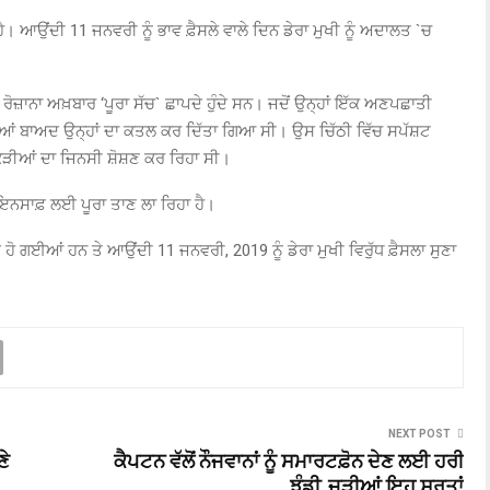
ਹੈ। ਆਉਂਦੀ 11 ਜਨਵਰੀ ਨੂੰ ਭਾਵ ਫ਼ੈਸਲੇ ਵਾਲੇ ਦਿਨ ਡੇਰਾ ਮੁਖੀ ਨੂੰ ਅਦਾਲਤ `ਚ
ਜ਼ਾਨਾ ਅਖ਼ਬਾਰ ‘ਪੂਰਾ ਸੱਚ` ਛਾਪਦੇ ਹੁੰਦੇ ਸਨ। ਜਦੋਂ ਉਨ੍ਹਾਂ ਇੱਕ ਅਣਪਛਾਤੀ
ਿਆਂ ਬਾਅਦ ਉਨ੍ਹਾਂ ਦਾ ਕਤਲ ਕਰ ਦਿੱਤਾ ਗਿਆ ਸੀ। ਉਸ ਚਿੱਠੀ ਵਿੱਚ ਸਪੱਸ਼ਟ
ੁੜੀਆਂ ਦਾ ਜਿਨਸੀ ਸ਼ੋਸ਼ਣ ਕਰ ਰਿਹਾ ਸੀ।
ਇਨਸਾਫ਼ ਲਈ ਪੂਰਾ ਤਾਣ ਲਾ ਰਿਹਾ ਹੈ।
ਹੋ ਗਈਆਂ ਹਨ ਤੇ ਆਉਂਦੀ 11 ਜਨਵਰੀ, 2019 ਨੂੰ ਡੇਰਾ ਮੁਖੀ ਵਿਰੁੱਧ ਫ਼ੈਸਲਾ ਸੁਣਾ
NEXT POST
ਣੇ
ਕੈਪਟਨ ਵੱਲੋਂ ਨੌਜਵਾਨਾਂ ਨੂੰ ਸਮਾਰਟਫ਼ੋਨ ਦੇਣ ਲਈ ਹਰੀ
ਝੰਡੀ, ਜੜੀਆਂ ਇਹ ਸ਼ਰਤਾਂ