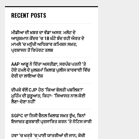
RECENT POSTS
ਮੀਡੀਆ ਦੀ ਖ਼ਬਰ ਦਾ ਵੱਡਾ ਅਸਰ: ਮਲੋਟ ਦੇ
ਆਯੁਸ਼ਮਾਨ ਕੇਂਦਰ ‘ਚ 18 ਘੰਟੇ ਬੰਦ ਰਹੀ ਔਰਤ ਦੇ
ਮਾਮਲੇ ‘ਚ ਮਨੁੱਖੀ ਅਧਿਕਾਰ ਕਮਿਸ਼ਨ ਸਖ਼ਤ;
ਪ੍ਰਸ਼ਾਸਨ ਤੋਂ ਰਿਪੋਰਟ ਤਲਬ
AAP ਆਗੂ ਨੇ ਦਿੱਤਾ ਅਸਤੀਫ਼ਾ; ਸਰਪੰਚ ਪਤਨੀ ‘ਤੇ
ਹੋਏ ਹਮਲੇ ਦੇ ਮੁਲਜ਼ਮਾਂ ਖ਼ਿਲਾਫ਼ ਪੁਲੀਸ ਕਾਰਵਾਈ ਵਿੱਚ
ਦੇਰੀ ਦਾ ਲਾਇਆ ਦੋਸ਼
ਦੀਪਕੇ ਵੱਲੋਂ CJP ਹੇਠ ‘ਕਿਆ ਬੋਲਤੀ ਪਬਲਿਕ?’
ਮੁਹਿੰਮ ਦੀ ਸ਼ੁਰੂਆਤ; ਕਿਹਾ- ‘ਸਿਆਸਤ ਨਾਲ ਕੋਈ
ਲੈਣਾ-ਦੇਣਾ ਨਹੀਂ’
SGPC ਦਾ ਨਿਜੀ ਚੈਨਲ ਖ਼ਿਲਾਫ਼ ਸਖ਼ਤ ਰੁੱਖ, ਬਿਨਾਂ
ਇਜਾਜ਼ਤ ਗੁਰਬਾਣੀ ਪ੍ਰਸਾਰਿਤ ਕਰਨ ‘ਤੇ ਨੋਟਿਸ ਜਾਰੀ
ਹਵਾ ‘ਚ ਖਤਰੇ ‘ਚ ਪਾਈ ਯਾਤਰੀਆਂ ਦੀ ਜਾਨ; ਕੋਚੀ