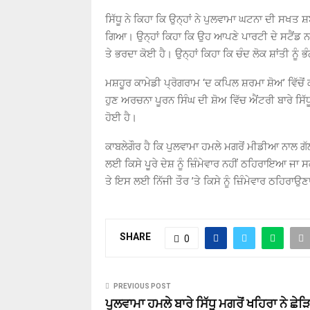
ਸਿੱਧੂ ਨੇ ਕਿਹਾ ਕਿ ਉਨ੍ਹਾਂ ਨੇ ਪੁਲਵਾਮਾ ਘਟਨਾ ਦੀ ਸਖਤ ਸ਼ਬਦ
ਗਿਆ। ਉਨ੍ਹਾਂ ਕਿਹਾ ਕਿ ਉਹ ਆਪਣੇ ਪਾਰਟੀ ਦੇ ਸਟੈਂਡ ਨਾਲ
ਤੇ ਭਰਦਾ ਕੋਈ ਹੈ। ਉਨ੍ਹਾਂ ਕਿਹਾ ਕਿ ਚੰਦ ਲੋਕ ਸ਼ਾਂਤੀ ਨੂੰ 
ਮਸ਼ਹੂਰ ਕਾਮੇਡੀ ਪ੍ਰੋਗਰਾਮ ‘ਦ ਕਪਿਲ ਸ਼ਰਮਾ ਸ਼ੋਅ’ ਵਿੱਚੋਂ 
ਹੁਣ ਅਰਚਨਾ ਪੂਰਨ ਸਿੰਘ ਦੀ ਸ਼ੋਅ ਵਿੱਚ ਐਂਟਰੀ ਬਾਰੇ ਸਿ
ਹੋਈ ਹੈ।
ਕਾਬਲੇਗੌਰ ਹੈ ਕਿ ਪੁਲਵਾਮਾ ਹਮਲੇ ਮਗਰੋਂ ਮੀਡੀਆ ਨਾਲ ਗ
ਲਈ ਕਿਸੇ ਪੂਰੇ ਦੇਸ਼ ਨੂੰ ਜ਼ਿੰਮੇਵਾਰ ਨਹੀਂ ਠਹਿਰਾਇਆ ਜਾ
ਤੇ ਇਸ ਲਈ ਨਿੱਜੀ ਤੌਰ ’ਤੇ ਕਿਸੇ ਨੂੰ ਜ਼ਿੰਮੇਵਾਰ ਠਹਿਰਾਉ
SHARE
0
PREVIOUS POST
ਪੁਲਵਾਮਾ ਹਮਲੇ ਬਾਰੇ ਸਿੱਧੂ ਮਗਰੋਂ ਖਹਿਰਾ ਨੇ ਛੇ