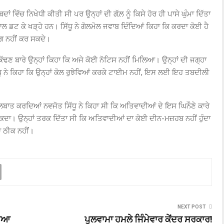
ਾਂ ਵਿੱਚ ਨਿਖੇਧੀ ਕੀਤੀ ਸੀ ਪਰ ਉਨ੍ਹਾਂ ਦੀ ਗੱਲ਼ ਨੂੰ ਕਿਸੇ ਹੋਰ ਹੀ ਪਾਸੇ ਘੁੰਮਾ ਦਿੱਤਾ
 ਡਟ ਕੇ ਖੜ੍ਹੇ ਹਨ। ਸਿੱਧੂ ਨੇ ਗੋਲਮੋਲ ਜਵਾਬ ਦਿੰਦਿਆਂ ਕਿਹਾ ਕਿ ਕਰਦਾ ਕੋਈ ਹੈ
ਭੰਗ ਨਹੀਂ ਕਰ ਸਕਦੇ।
ਕੱਢਣ ਬਾਰੇ ਉਨ੍ਹਾਂ ਕਿਹਾ ਕਿ ਅਜੇ ਕੋਈ ਨੋਟਿਸ ਨਹੀਂ ਮਿਲਿਆ। ਉਨ੍ਹਾਂ ਦੀ ਜਗ੍ਹਾ
ੱਧੂ ਨੇ ਕਿਹਾ ਕਿ ਉਨ੍ਹਾਂ ਕੋਲ ਰੁਝੇਵਿਆਂ ਕਰਕੇ ਟਾਈਮ ਨਹੀਂ, ਇਸ ਲਈ ਇਹ ਤਬਦੀਲੀ
ੱਲਬਾਤ ਕਰਦਿਆਂ ਨਵਜੋਤ ਸਿੱਧੂ ਨੇ ਕਿਹਾ ਸੀ ਕਿ ਅਤਿਵਾਦੀਆਂ ਦੇ ਇਸ ਘਿਨੌਣੇ ਕਾਰੇ
 ਸਕਦਾ। ਉਨ੍ਹਾਂ ਤਰਕ ਦਿੱਤਾ ਸੀ ਕਿ ਅਤਿਵਾਦੀਆਂ ਦਾ ਕੋਈ ਦੀਨ-ਮਜ਼ਹਬ ਨਹੀਂ ਹੁੰਦਾ
ਣਾ ਠੀਕ ਨਹੀਂ।
NEXT POST
ੜਿਆ
ਪੁਲਵਾਮਾ ਹਮਲੇ ਜਿੰਮੇਵਾਰ ਕੇਂਦਰ ਸਰਕਾਰ!