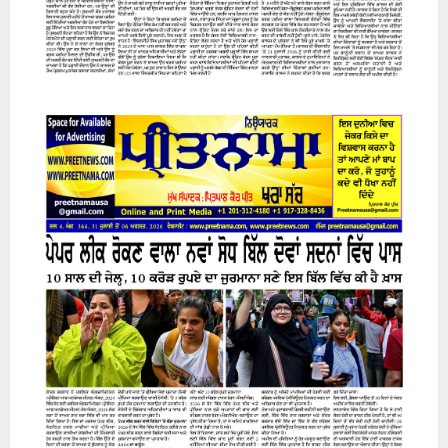
31 July 2026