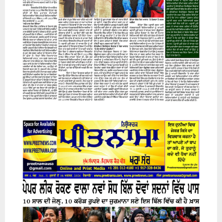
07 August 2026