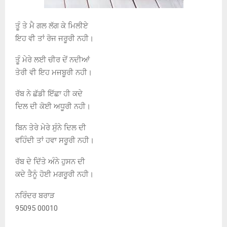
ਤੂੰ ਤੇ ਮੈ ਗਲ ਲੱਗ ਕੇ ਮਿਲੀਏ
ਇਹ ਵੀ ਤਾਂ ਰੋਜ ਜਰੂਰੀ ਨਹੀ।
ਤੂੰ ਮੇਰੇ ਲਈ ਚੀਰ ਦੇਂ ਨਦੀਆਂ
ਤੇਰੀ ਵੀ ਇਹ ਮਜਬੂਰੀ ਨਹੀ।
ਰੱਬ ਨੇ ਛੱਡੀ ਇੱਛਾ ਹੀ ਕਦੇ
ਦਿਲ ਦੀ ਕੋਈ ਅਧੂਰੀ ਨਹੀ।
ਬਿਨ ਤੇਰੇ ਮੇਰੇ ਸੁੰਨੇ ਦਿਲ ਦੀ
ਵਹਿੰਦੀ ਤਾਂ ਹਵਾ ਸਰੂਰੀ ਨਹੀ।
ਰੱਬ ਦੇ ਦਿੱਤੇ ਅੰਨੇ ਹੁਸਨ ਦੀ
ਕਦੇ ਤੈਨੂੰ ਹੋਈ ਮਗਰੂਰੀ ਨਹੀ।
ਨਰਿੰਦਰ ਬਰਾੜ
95095 00010